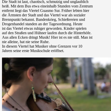
Die Stadt ist laut, chaotisch, schmutzig und unglaublich
heiß. Mit dem Bus etwa eineinhalb Stunden vom Zentrum
entfernt liegt das Viertel Guasmo Sur. Früher lebten hier
die Ärmsten der Stadt und das Viertel war als sozialer
Brennpunkt bekannt. Bandenkrieg, Schießereien und
Drogenhandel standen an der Tagesordnung. Heute
ist das Viertel etwas ruhiger geworden. Kinder spielen
auf den Straßen und Hühner laufen durch die Hinterhöfe.
Aus allen Ecken dringt Musik! Hier ist es nie still. Man ist
nie alleine, hat nie seine Ruhe.
In diesem Viertel hat Musiker ohne Grenzen vor 10
Jahren seine erste Musikschule eröffnet.