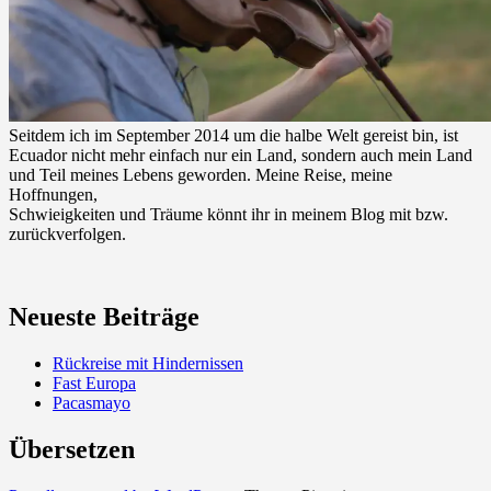
Seitdem ich im September 2014 um die halbe Welt gereist bin, ist
Ecuador nicht mehr einfach nur ein Land, sondern auch mein Land
und Teil meines Lebens geworden. Meine Reise, meine
Hoffnungen,
Schwieigkeiten und Träume könnt ihr in meinem Blog mit bzw.
zurückverfolgen.
Neueste Beiträge
Rückreise mit Hindernissen
Fast Europa
Pacasmayo
Übersetzen