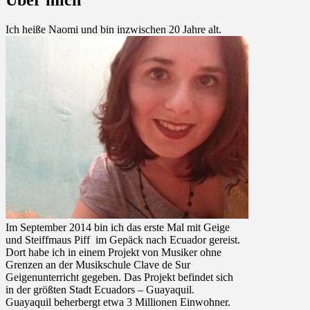
Ich heiße Naomi und bin inzwischen 20 Jahre alt.
Im September 2014 bin ich das erste Mal mit Geige
und Steiffmaus Piff im Gepäck nach Ecuador gereist.
Dort habe ich in einem Projekt von Musiker ohne
Grenzen an der Musikschule Clave de Sur
Geigenunterricht gegeben. Das Projekt befindet sich
in der größten Stadt Ecuadors – Guayaquil.
Guayaquil beherbergt etwa 3 Millionen Einwohner.