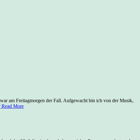
 war am Freitagmorgen der Fall. Aufgewacht bin ich von der Musik,
r
Read More