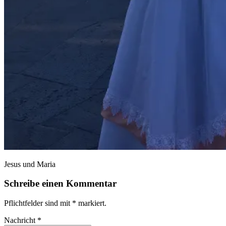
Jesus und Maria
Schreibe einen Kommentar
Pflichtfelder sind mit
*
markiert.
Nachricht
*