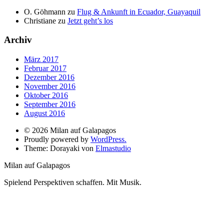
O. Göhmann
zu
Flug & Ankunft in Ecuador, Guayaquil
Christiane
zu
Jetzt geht’s los
Archiv
März 2017
Februar 2017
Dezember 2016
November 2016
Oktober 2016
September 2016
August 2016
© 2026 Milan auf Galapagos
Proudly powered by
WordPress.
Theme: Dorayaki von
Elmastudio
Milan auf Galapagos
Spielend Perspektiven schaffen. Mit Musik.