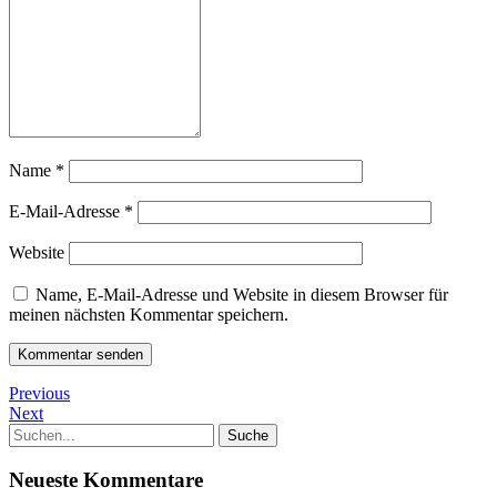
Name
*
E-Mail-Adresse
*
Website
Name, E-Mail-Adresse und Website in diesem Browser für
meinen nächsten Kommentar speichern.
Previous
Next
Neueste Kommentare