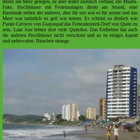
direkt am Meer gelegen, ist aber leider ziemlich verbaut, ein Miami-
Fake, Hochhäuser mit Ferienanlagen direkt am Strand, eine
Bausünde neben der anderen, aber für uns war es für umme und das
Meer war natürlich so geil wie immer. Es scheint so ähnlich wie
Punta Carnero
von
Guayaquil
das Feriendomizil-Dorf von
Quito
zu
sein. Laut Jose lebten dort viele
Quiteños.
Das Erdbeben hat auch
die anderen Hochhäuser nicht verschont und so ist einiges kaputt
und unbewohnt. Bisschen strange.