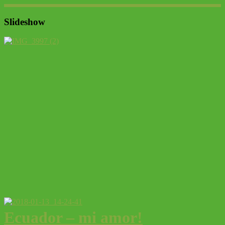
Slideshow
Ecuador – mi amor!